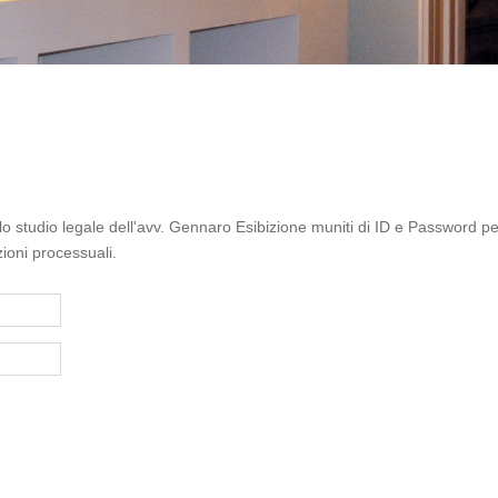
llo studio legale dell'avv. Gennaro Esibizione muniti di ID e Password 
ioni processuali.