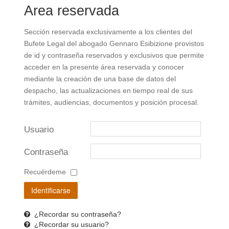
Area reservada
Sección reservada exclusivamente a los clientes del
Bufete Legal del abogado Gennaro Esibizione provistos
de id y contraseña reservados y exclusivos que permite
acceder en la presente área reservada y conocer
mediante la creación de una base de datos del
despacho, las actualizaciones en tiempo real de sus
trámites, audiencias, documentos y posición procesal.
Usuario
Contraseña
Recuérdeme
Identificarse
¿Recordar su contraseña?
¿Recordar su usuario?