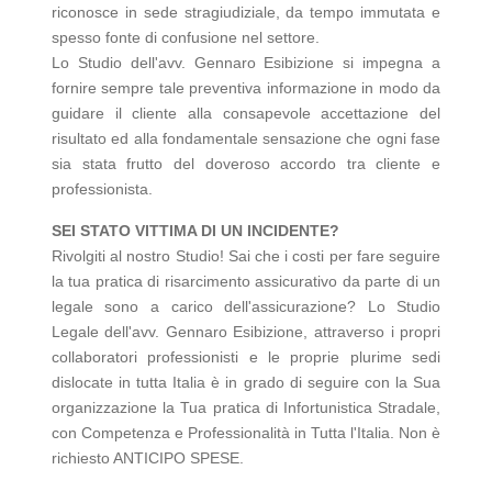
riconosce in sede stragiudiziale, da tempo immutata e
spesso fonte di confusione nel settore.
Lo Studio dell'avv. Gennaro Esibizione si impegna a
fornire sempre tale preventiva informazione in modo da
guidare il cliente alla consapevole accettazione del
risultato ed alla fondamentale sensazione che ogni fase
sia stata frutto del doveroso accordo tra cliente e
professionista.
SEI STATO VITTIMA DI UN INCIDENTE?
Rivolgiti al nostro Studio! Sai che i costi per fare seguire
la tua pratica di risarcimento assicurativo da parte di un
legale sono a carico dell'assicurazione? Lo Studio
Legale dell'avv. Gennaro Esibizione, attraverso i propri
collaboratori professionisti e le proprie plurime sedi
dislocate in tutta Italia è in grado di seguire con la Sua
organizzazione la Tua pratica di Infortunistica Stradale,
con Competenza e Professionalità in Tutta l'Italia. Non è
richiesto ANTICIPO SPESE.