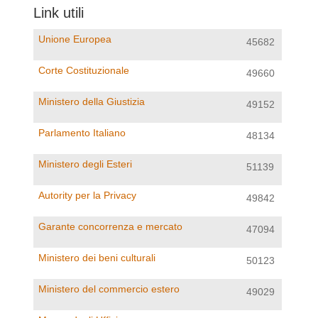
Link utili
Unione Europea
45682
Corte Costituzionale
49660
Ministero della Giustizia
49152
Parlamento Italiano
48134
Ministero degli Esteri
51139
Autority per la Privacy
49842
Garante concorrenza e mercato
47094
Ministero dei beni culturali
50123
Ministero del commercio estero
49029