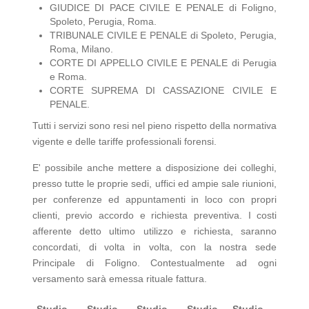
GIUDICE DI PACE CIVILE E PENALE di Foligno,
Spoleto, Perugia, Roma.
TRIBUNALE CIVILE E PENALE di Spoleto, Perugia,
Roma, Milano.
CORTE DI APPELLO CIVILE E PENALE di Perugia
e Roma.
CORTE SUPREMA DI CASSAZIONE CIVILE E
PENALE.
Tutti i servizi sono resi nel pieno rispetto della normativa
vigente e delle tariffe professionali forensi.
E' possibile anche mettere a disposizione dei colleghi,
presso tutte le proprie sedi, uffici ed ampie sale riunioni,
per conferenze ed appuntamenti in loco con propri
clienti, previo accordo e richiesta preventiva. I costi
afferente detto ultimo utilizzo e richiesta, saranno
concordati, di volta in volta, con la nostra sede
Principale di Foligno. Contestualmente ad ogni
versamento sarà emessa rituale fattura.