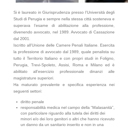
Si è laureato in Giurisprudenza presso l’Università degli
Studi di Perugia e sempre nella stessa città sosteneva e
superava l’esame di abilitazione alla professione,
divenendo avvocato, nel 1989. Avvocato di Cassazione
dal 2001.
Iscritto all’Unione delle Camere Penali Italiane. Esercita
la professione di avvocato dal 1989, quale penalista su
tutto il Territorio Italiano e con propri studi in Foligno,
Perugia, Trevi-Spoleto, Assisi, Roma e Milano ed è
abilitato all’esercizio professionale dinanzi alle
magistrature superiori.
Ha maturato prevalente e specifica esperienza nei
seguenti settori:
diritto penale
responsabilità medica nel campo della “Malasanità”,
con particolare riguardo alla tutela dei diritti dei
minori e/o dei loro genitori o altri che hanno ricevuto
un danno da un sanitario inserito e non in una