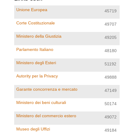
Unione Europea
45719
Corte Costituzionale
49707
Ministero della Giustizia
49205
Parlamento Italiano
48180
Ministero degli Esteri
51192
Autority per la Privacy
49888
Garante concorrenza e mercato
47149
Ministero dei beni culturali
50174
Ministero del commercio estero
49072
Museo degli Uffizi
49184