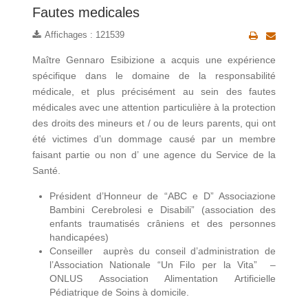
Fautes medicales
Affichages : 121539
Maître Gennaro Esibizione a acquis une expérience
spécifique dans le domaine de la responsabilité
médicale, et plus précisément au sein des fautes
médicales avec une attention particulière à la protection
des droits des mineurs et / ou de leurs parents, qui ont
été victimes d’un dommage causé par un membre
faisant partie ou non d’ une agence du Service de la
Santé.
Président d’Honneur de “ABC e D” Associazione
Bambini Cerebrolesi e Disabili”
(association des
enfants traumatisés crâniens et des personnes
handicapées)
Conseiller auprès du conseil d’administration de
l’Association Nationale “Un Filo per la Vita” –
ONLUS Association Alimentation Artificielle
Pédiatrique de Soins à domicile.