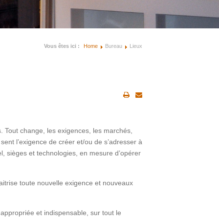
Vous êtes ici :
Home
Bureau
Lieux
. Tout change, les exigences, les marchés,
 sent l’exigence de créer et/ou de s’adresser à
el, sièges et technologies, en mesure d’opérer
aitrise toute nouvelle exigence et nouveaux
 appropriée et indispensable, sur tout le