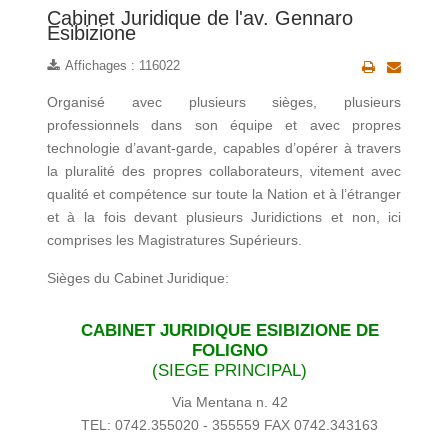
Cabinet Juridique de l'av. Gennaro
Esibizione
Affichages : 116022
Organisé avec plusieurs sièges, plusieurs
professionnels dans son équipe et avec propres
technologie d’avant-garde, capables d’opérer à travers
la pluralité des propres collaborateurs, vitement avec
qualité et compétence sur toute la Nation et à l’étranger
et à la fois devant plusieurs Juridictions et non, ici
comprises les Magistratures Supérieurs.
Sièges du Cabinet Juridique:
CABINET JURIDIQUE ESIBIZIONE DE
FOLIGNO
(SIEGE PRINCIPAL)
Via Mentana n. 42
TEL: 0742.355020 - 355559 FAX 0742.343163