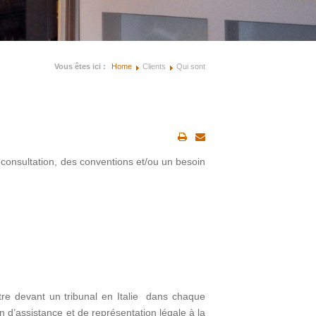
Vous êtes ici :
Home
Clients
Qui sont
 consultation, des conventions et/ou un besoin
aître devant un tribunal en Italie dans chaque
 d’assistance et de représentation légale à la