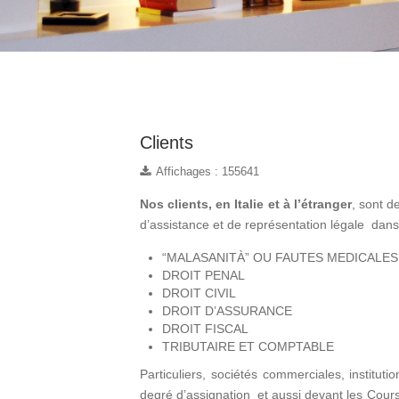
Clients
Affichages : 155641
Nos clients, en Italie et à l’étranger
, sont d
d’assistance et de représentation légale dans
“MALASANITÀ” OU FAUTES MEDICALES
DROIT PENAL
DROIT CIVIL
DROIT D’ASSURANCE
DROIT FISCAL
TRIBUTAIRE ET COMPTABLE
Particuliers, sociétés commerciales, institut
degré d’assignation et aussi devant les Cours