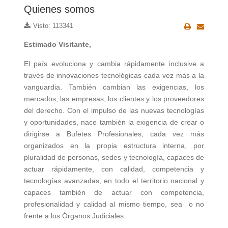
Quienes somos
Visto: 113341
Estimado Visitante,
El país evoluciona y cambia rápidamente inclusive a
través de innovaciones tecnológicas cada vez más a la
vanguardia. También cambian las exigencias, los
mercados, las empresas, los clientes y los proveedores
del derecho. Con el impulso de las nuevas tecnologías
y oportunidades, nace también la exigencia de crear o
dirigirse a Bufetes Profesionales, cada vez más
organizados en la propia estructura interna, por
pluralidad de personas, sedes y tecnología, capaces de
actuar rápidamente, con calidad, competencia y
tecnologías avanzadas, en todo el territorio nacional y
capaces también de actuar con competencia,
profesionalidad y calidad al mismo tiempo, sea o no
frente a los Órganos Judiciales.