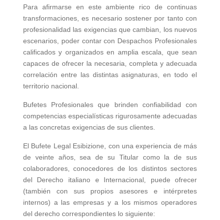
Para afirmarse en este ambiente rico de continuas
transformaciones, es necesario sostener por tanto con
profesionalidad las exigencias que cambian, los nuevos
escenarios, poder contar con Despachos Profesionales
calificados y organizados en amplia escala, que sean
capaces de ofrecer la necesaria, completa y adecuada
correlación entre las distintas asignaturas, en todo el
territorio nacional.
Bufetes Profesionales que brinden confiabilidad con
competencias especialísticas rigurosamente adecuadas
a las concretas exigencias de sus clientes.
El Bufete Legal Esibizione, con una experiencia de más
de veinte años, sea de su Titular como la de sus
colaboradores, conocedores de los distintos sectores
del Derecho italiano e Internacional, puede ofrecer
(también con sus propios asesores e intérpretes
internos) a las empresas y a los mismos operadores
del derecho correspondientes lo siguiente: