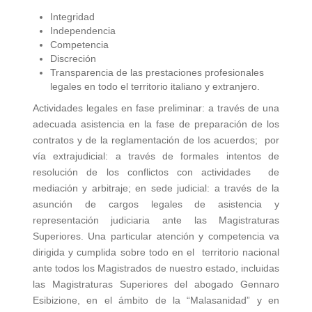
Integridad
Independencia
Competencia
Discreción
Transparencia de las prestaciones profesionales
legales en todo el territorio italiano y extranjero.
Actividades legales en fase preliminar: a través de una
adecuada asistencia en la fase de preparación de los
contratos y de la reglamentación de los acuerdos; por
vía extrajudicial: a través de formales intentos de
resolución de los conflictos con actividades de
mediación y arbitraje; en sede judicial: a través de la
asunción de cargos legales de asistencia y
representación judiciaria ante las Magistraturas
Superiores. Una particular atención y competencia va
dirigida y cumplida sobre todo en el territorio nacional
ante todos los Magistrados de nuestro estado, incluidas
las Magistraturas Superiores del abogado Gennaro
Esibizione, en el ámbito de la “Malasanidad” y en