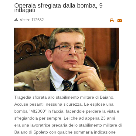
Operaia sfregiata dalla bomba, 9
indagati
Visto: 112582
Tragedia sfiorata allo stabilimento militare di Baiano.
Accuse pesanti: nessuna sicurezza. Le esplose una
bomba "Mf2000" in faccia, facendole perdere la vista e
sfregiandola per sempre. Lei che ad appena 23 anni
era una lavoratrice precaria dello stabilimento militare di
Baiano di Spoleto con qualche sommaria indicazione