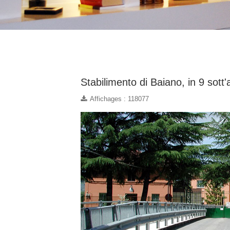
Stabilimento di Baiano, in 9 sott
Affichages : 118077