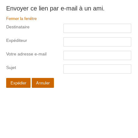
Envoyer ce lien par e-mail à un ami.
Fermer la fenêtre
Destinataire
Expéditeur
Votre adresse e-mail
Sujet
Expédier
Annuler